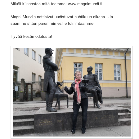
Mikäli kiinnostaa mitä teemme: www.magnimundi.fi
Magni Mundin nettisivut uudistuvat huhtikuun aikana. Ja
saamme sitten paremmin esille toimintaamme.
Hyvää kesän odotusta!