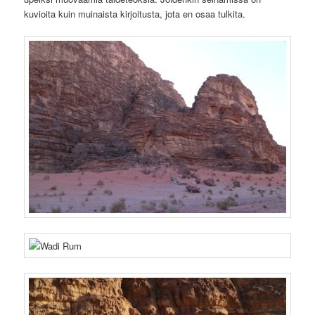
kuvioita kuin muinaista kirjoitusta, jota en osaa tulkita.