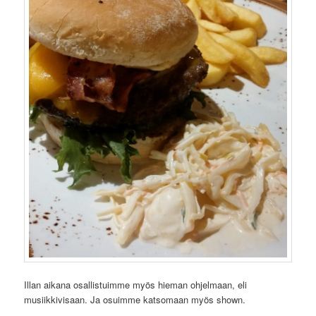
Illan aikana osallistuimme myös hieman ohjelmaan, eli
musiikkivisaan. Ja osuimme katsomaan myös shown.