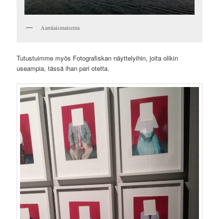
Aamiaismaisema
Tutustuimme myös Fotografiskan näyttelyihin, joita olikin
useampia, tässä ihan pari otetta.