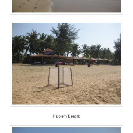
Palolem Beach: